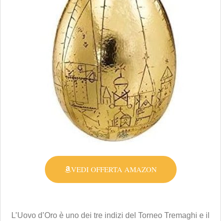
VEDI OFFERTA AMAZON
L’Uovo d’Oro è uno dei tre indizi del Torneo Tremaghi e il