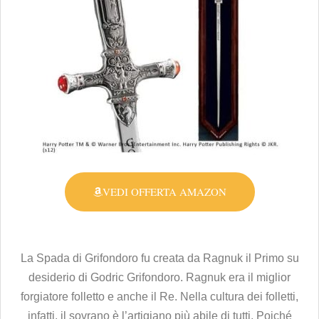
VEDI OFFERTA AMAZON
La Spada di Grifondoro fu creata da Ragnuk il Primo su
desiderio di Godric Grifondoro. Ragnuk era il miglior
forgiatore folletto e anche il Re. Nella cultura dei folletti,
infatti, il sovrano è l’artigiano più abile di tutti. Poiché