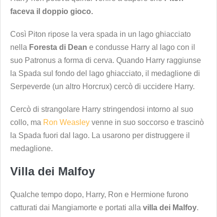
faceva il doppio gioco.
Così Piton ripose la vera spada in un lago ghiacciato
nella
Foresta di Dean
e condusse Harry al lago con il
suo Patronus a forma di cerva. Quando Harry raggiunse
la Spada sul fondo del lago ghiacciato, il medaglione di
Serpeverde (un altro Horcrux) cercò di uccidere Harry.
Cercò di strangolare Harry stringendosi intorno al suo
collo, ma
Ron Weasley
venne in suo soccorso e trascinò
la Spada fuori dal lago. La usarono per distruggere il
medaglione.
Villa dei Malfoy
Qualche tempo dopo, Harry, Ron e Hermione furono
catturati dai Mangiamorte e portati alla
villa dei Malfoy
.