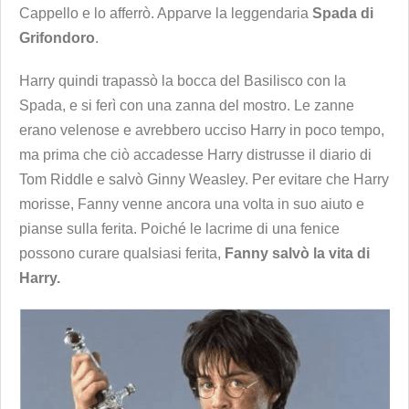
Cappello e lo afferrò. Apparve la leggendaria
Spada di
Grifondoro
.
Harry quindi trapassò la bocca del Basilisco con la
Spada, e si ferì con una zanna del mostro. Le zanne
erano velenose e avrebbero ucciso Harry in poco tempo,
ma prima che ciò accadesse Harry distrusse il diario di
Tom Riddle e salvò Ginny Weasley. Per evitare che Harry
morisse, Fanny venne ancora una volta in suo aiuto e
pianse sulla ferita. Poiché le lacrime di una fenice
possono curare qualsiasi ferita,
Fanny salvò la vita di
Harry.