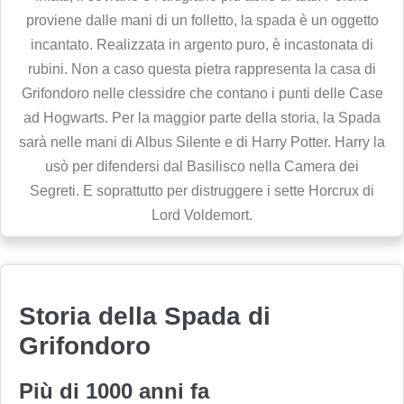
proviene dalle mani di un folletto, la spada è un oggetto
incantato. Realizzata in argento puro, è incastonata di
rubini. Non a caso questa pietra rappresenta la casa di
Grifondoro nelle clessidre che contano i punti delle Case
ad Hogwarts. Per la maggior parte della storia, la Spada
sarà nelle mani di Albus Silente e di Harry Potter. Harry la
usò per difendersi dal Basilisco nella Camera dei
Segreti. E soprattutto per distruggere i sette Horcrux di
Lord Voldemort.
Storia della Spada di
Grifondoro
Più di 1000 anni fa