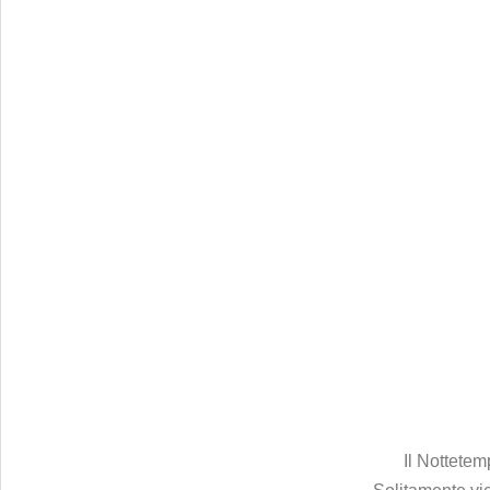
Il Nottetem