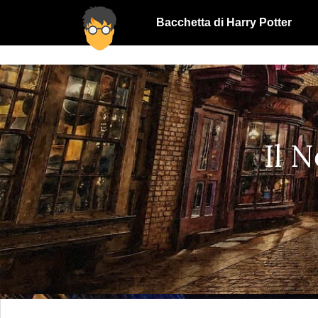
Bacchetta di Harry Potter
Il 