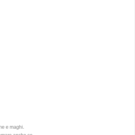
ghe e maghi.