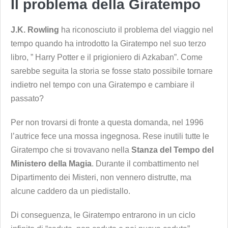
Il problema della Giratempo
J.K. Rowling
ha riconosciuto il problema del viaggio nel
tempo quando ha introdotto la Giratempo nel suo terzo
libro, ” Harry Potter e il prigioniero di Azkaban”. Come
sarebbe seguita la storia se fosse stato possibile tornare
indietro nel tempo con una Giratempo e cambiare il
passato?
Per non trovarsi di fronte a questa domanda, nel 1996
l’autrice fece una mossa ingegnosa. Rese inutili tutte le
Giratempo che si trovavano nella
Stanza del Tempo del
Ministero della Magia
. Durante il combattimento nel
Dipartimento dei Misteri, non vennero distrutte, ma
alcune caddero da un piedistallo.
Di conseguenza, le Giratempo entrarono in un ciclo