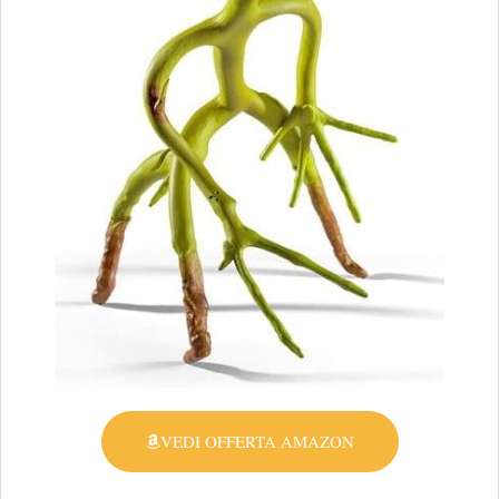
VEDI OFFERTA AMAZON